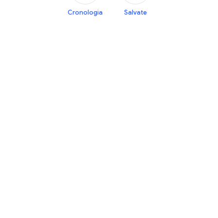
Cronologia
Salvate