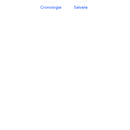
Cronologia
Salvate