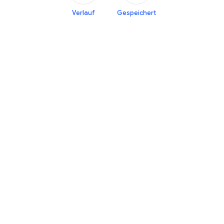
Verlauf
Gespeichert